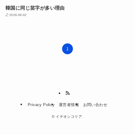
韓国に同じ苗字が多い理由
2026-08-02
1
Privacy Policy
運営者情報
お問い合わせ
©
イチオシコリア.