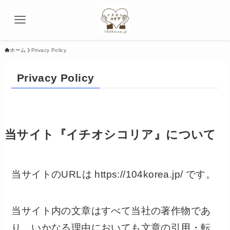
ホーム
Privacy Policy
Privacy Policy
当サイト『イチオシコリア』について
当サイトのURLは https://104korea.jp/ です。
当サイト内の文章はすべて当社の著作物であ
り、いかなる理由においても文章の引用・転