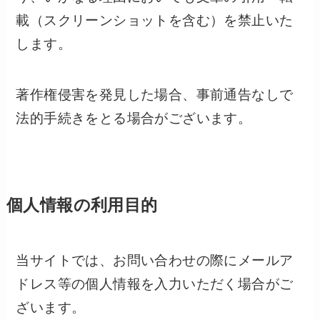
載（スクリーンショットを含む）を禁止いた
します。
著作権侵害を発見した場合、事前通告なしで
法的手続きをとる場合がございます。
個人情報の利用目的
当サイトでは、お問い合わせの際にメールア
ドレス等の個人情報を入力いただく場合がご
ざいます。