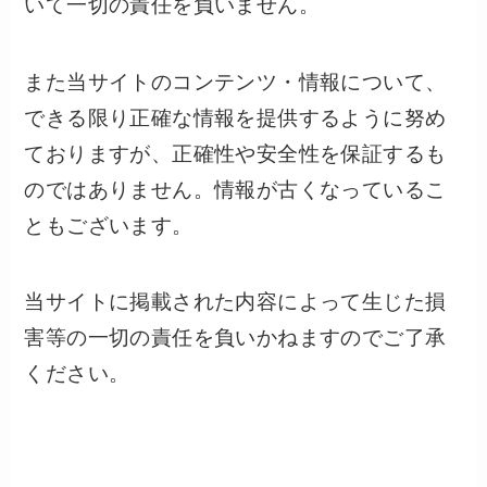
いて一切の責任を負いません。
また当サイトのコンテンツ・情報について、
できる限り正確な情報を提供するように努め
ておりますが、正確性や安全性を保証するも
のではありません。情報が古くなっているこ
ともございます。
当サイトに掲載された内容によって生じた損
害等の一切の責任を負いかねますのでご了承
ください。