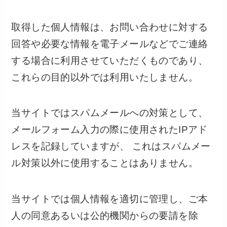
取得した個人情報は、お問い合わせに対する
回答や必要な情報を電子メールなどでご連絡
する場合に利用させていただくものであり、
これらの目的以外では利用いたしません。
当サイトではスパムメールへの対策として、
メールフォーム入力の際に使用されたIPアド
レスを記録していますが、 これはスパムメー
ル対策以外に使用することはありません。
当サイトでは個人情報を適切に管理し、ご本
人の同意あるいは公的機関からの要請を除