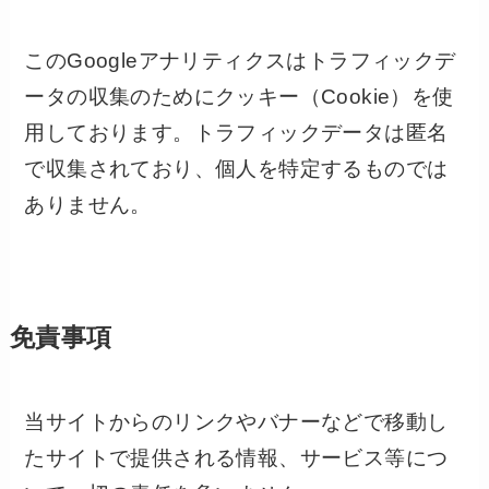
このGoogleアナリティクスはトラフィックデ
ータの収集のためにクッキー（Cookie）を使
用しております。トラフィックデータは匿名
で収集されており、個人を特定するものでは
ありません。
免責事項
当サイトからのリンクやバナーなどで移動し
たサイトで提供される情報、サービス等につ