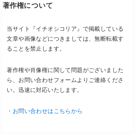
著作権について
当サイト『イチオシコリア』で掲載している
文章や画像などにつきましては、無断転載す
ることを禁止します。
著作権や肖像権に関して問題がございました
ら、お問い合わせフォームよりご連絡くださ
い。迅速に対応いたします。
・お問い合わせはこちらから