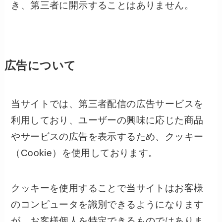
き、第三者に開示することはありません。
広告について
当サイトでは、第三者配信の広告サービスを
利用しており、ユーザーの興味に応じた商品
やサービスの広告を表示するため、クッキー
（Cookie）を使用しております。
クッキーを使用することで当サイトはお客様
のコンピュータを識別できるようになります
が、お客様個人を特定できるものではありま