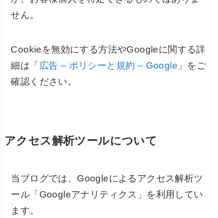
せん。
Cookieを無効にする方法やGoogleに関する詳
細は「
広告 – ポリシーと規約 – Google
」をご
確認ください。
アクセス解析ツールについて
当ブログでは、Googleによるアクセス解析ツ
ール「Googleアナリティクス」を利用してい
ます。