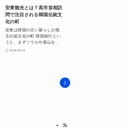
安東観光とは？高市首相訪
問で注目される韓国伝統文
化の町
安東は韓国の古い暮らしが残
る伝統文化の町 韓国旅行とい
うと、まずソウルや釜山を...
2026-08-02
1