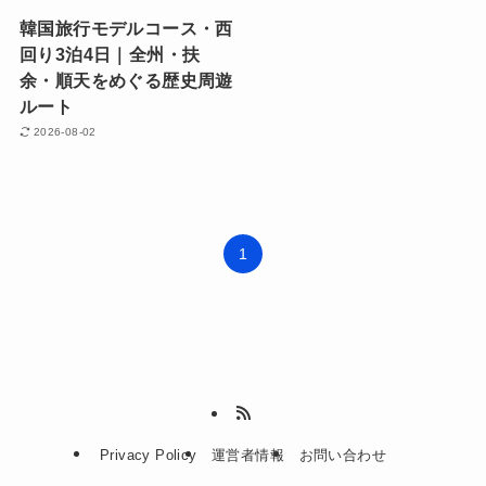
韓国旅行モデルコース・西
回り3泊4日｜全州・扶
余・順天をめぐる歴史周遊
ルート
2026-08-02
1
Privacy Policy
運営者情報
お問い合わせ