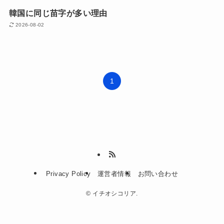
韓国に同じ苗字が多い理由
2026-08-02
1
Privacy Policy
運営者情報
お問い合わせ
©
イチオシコリア.