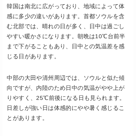
韓国は南北に広がっており、地域によって体
感に多少の違いがあります。首都ソウルを含
む北部では、晴れの日が多く、日中は過ごし
やすい暖かさになります。朝晩は10℃台前半
まで下がることもあり、日中との気温差を感
じる日があります。
中部の大田や清州周辺では、ソウルと似た傾
向ですが、内陸のため日中の気温がやや上が
りやすく、25℃前後になる日も見られます。
日差しが強い日は体感的にやや暑く感じるこ
とがあります。