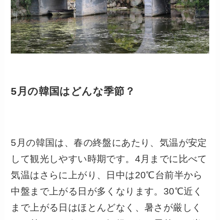
5月の韓国はどんな季節？
5月の韓国は、春の終盤にあたり、気温が安定
して観光しやすい時期です。4月までに比べて
気温はさらに上がり、日中は20℃台前半から
中盤まで上がる日が多くなります。30℃近く
まで上がる日はほとんどなく、暑さが厳しく