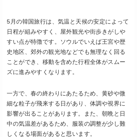
5月の韓国旅行は、気温と天候の安定によって
日程が組みやすく、屋外観光や街歩きがしや
すい点が特徴です。ソウルでいえば王宮や歴
史地区、郊外の観光地などでも無理なく回る
ことができ、移動を含めた行程全体がスムー
ズに進みやすくなります。
一方で、春の終わりにあたるため、黄砂や微
細な粒子が飛来する日があり、体調や視界に
影響が出ることがあります。また、朝晩と日
中の気温差があるため、服装の調整が少し難
しくなる場面があると思います。