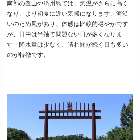
南部の釜山や済州島では、気温がさらに高く
なり、より初夏に近い気候になります。海沿
いのため風があり、体感は比較的穏やかです
が、日中は半袖で問題ない日が多くなりま
す。降水量は少なく、晴れ間が続く日も多い
のが特徴です。