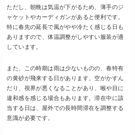
ただし、朝晩は気温が下がるため、薄手のジ
ャケットやカーディガンがあると便利です。
特に春先の延長で風がやや冷たく感じる日も
ありますので、体温調整がしやすい服装が適
しています。
また、この時期は雨は少ないものの、春特有
の黄砂が飛来する日があります。空がかすん
だり、視界が悪くなることがあり、喉や目に
違和感を感じる場合もあります。滞在中に該
当する日は、屋外での長時間滞在を調整する
意識が必要です。