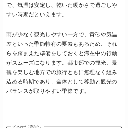
で、気温は安定し、乾いた暖かさで過ごしや
すい時期だといえます。
雨が少なく観光しやすい一方で、黄砂や気温
差といった季節特有の要素もあるため、それ
らを踏まえた準備をしておくと滞在中の行動
がスムーズになります。都市部での観光、景
観を楽しむ地方での旅行ともに無理なく組み
込める時期であり、全体として移動と観光の
バランスが取りやすい季節です。
あわせて読みたい