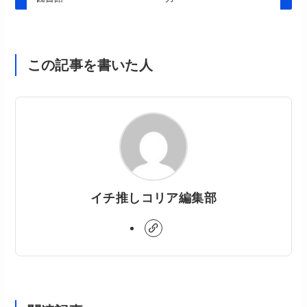
この記事を書いた人
イチ推しコリア編集部