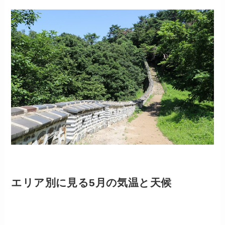
エリア別に見る5月の気温と天候