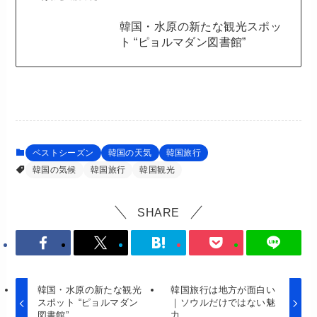
韓国・水原の新たな観光スポッ
ト “ピョルマダン図書館”
ベストシーズン
韓国の天気
韓国旅行
韓国の気候
韓国旅行
韓国観光
SHARE
韓国・水原の新たな観光
韓国旅行は地方が面白い
スポット “ピョルマダン
｜ソウルだけではない魅
図書館”
力