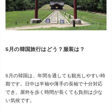
5月の韓国旅行はどう？服装は？
5月の韓国は、年間を通しても観光しやすい時
期です。日中は半袖や薄手の長袖で十分対応
でき、屋外を歩く時間が長くても負担は少な
い気候です。