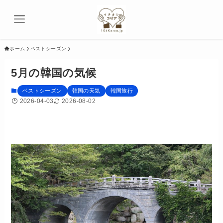
ホーム
ベストシーズン
5月の韓国の気候
ベストシーズン
韓国の天気
韓国旅行
2026-04-03
2026-08-02