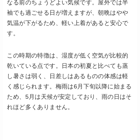
なる前のちょうどよい気候です。屋外では半
袖でも過ごせる日が増えますが、朝晩はやや
気温が下がるため、軽い上着があると安心で
す。
この時期の特徴は、湿度が低く空気が比較的
乾いている点です。日本の初夏と比べても蒸
し暑さは弱く、日差しはあるものの体感は軽
く感じられます。梅雨は6月下旬以降に始まる
ため、5月は天候が安定しており、雨の日はそ
れほど多くありません。