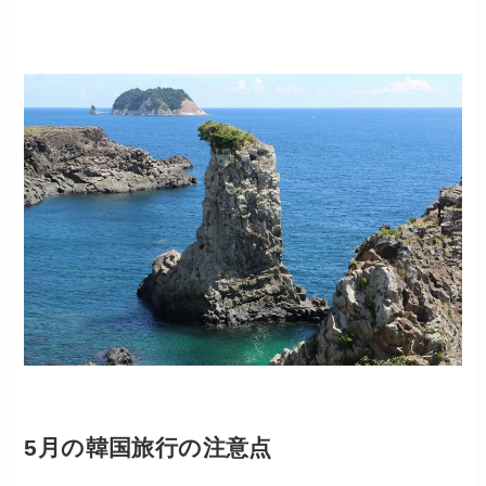
5月の韓国旅行の注意点